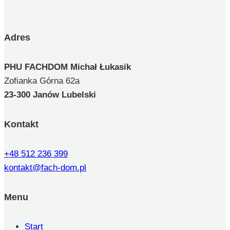
Adres
PHU FACHDOM Michał Łukasik
Zofianka Górna 62a
23-300
Janów Lubelski
Kontakt
+48 512 236 399
kontakt@fach-dom.pl
Menu
Start