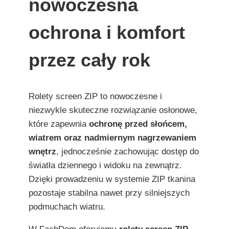
nowoczesna
ochrona i komfort
przez cały rok
Rolety screen ZIP to nowoczesne i
niezwykle skuteczne rozwiązanie osłonowe,
które zapewnia
ochronę przed słońcem,
wiatrem oraz nadmiernym nagrzewaniem
wnętrz
, jednocześnie zachowując dostęp do
światła dziennego i widoku na zewnątrz.
Dzięki prowadzeniu w systemie ZIP tkanina
pozostaje stabilna nawet przy silniejszych
podmuchach wiatru.