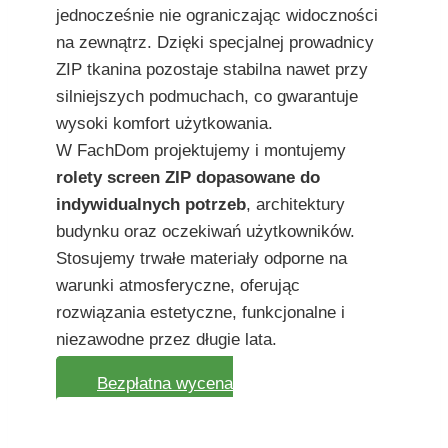
jednocześnie nie ograniczając widoczności
na zewnątrz. Dzięki specjalnej prowadnicy
ZIP tkanina pozostaje stabilna nawet przy
silniejszych podmuchach, co gwarantuje
wysoki komfort użytkowania.
W FachDom projektujemy i montujemy
rolety screen ZIP dopasowane do
indywidualnych potrzeb
, architektury
budynku oraz oczekiwań użytkowników.
Stosujemy trwałe materiały odporne na
warunki atmosferyczne, oferując
rozwiązania estetyczne, funkcjonalne i
niezawodne przez długie lata.
Bezpłatna wycena