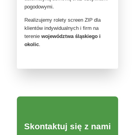
pogodowymi.
Realizujemy rolety screen ZIP dla
klientów indywidualnych i firm na
terenie
województwa śląskiego i
okolic
.
Skontaktuj się z nami