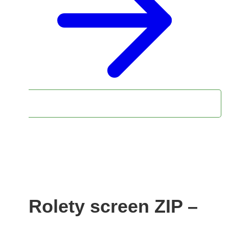
Rolety screen ZIP –