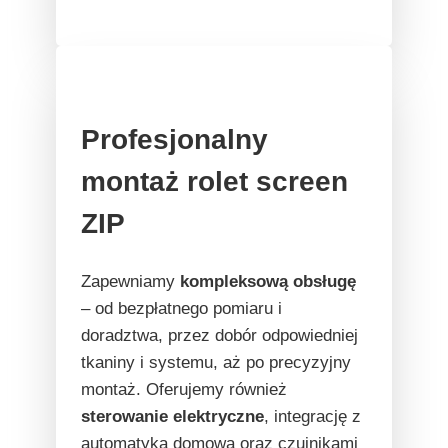
Profesjonalny
montaż rolet screen
ZIP
Zapewniamy
kompleksową obsługę
– od bezpłatnego pomiaru i
doradztwa, przez dobór odpowiedniej
tkaniny i systemu, aż po precyzyjny
montaż. Oferujemy również
sterowanie elektryczne
, integrację z
automatyką domową oraz czujnikami