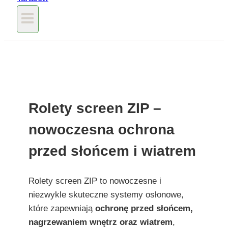
Rolety screen ZIP –
nowoczesna ochrona
przed słońcem i wiatrem
Rolety screen ZIP to nowoczesne i
niezwykle skuteczne systemy osłonowe,
które zapewniają
ochronę przed słońcem,
nagrzewaniem wnętrz oraz wiatrem
,