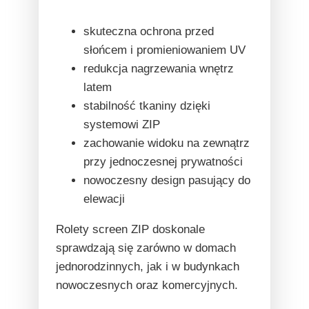
skuteczna ochrona przed
słońcem i promieniowaniem UV
redukcja nagrzewania wnętrz
latem
stabilność tkaniny dzięki
systemowi ZIP
zachowanie widoku na zewnątrz
przy jednoczesnej prywatności
nowoczesny design pasujący do
elewacji
Rolety screen ZIP doskonale
sprawdzają się zarówno w domach
jednorodzinnych, jak i w budynkach
nowoczesnych oraz komercyjnych.